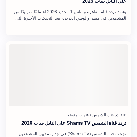
على النايل سات 2026
يشهد تردد قناة القاهرة والناس 1 الجديد 2026 اهتمامًا متزايدًا من
المشاهدين في مصر والوطن العربي، بعد التحديثات الأخيرة التي
أجرتها الشبكة لتحسين جود…
تردد قناة الشمس Shams TV على النايل سات 2026
نجحت قناة الشمس (Shams TV) في جذب ملايين المشاهدين