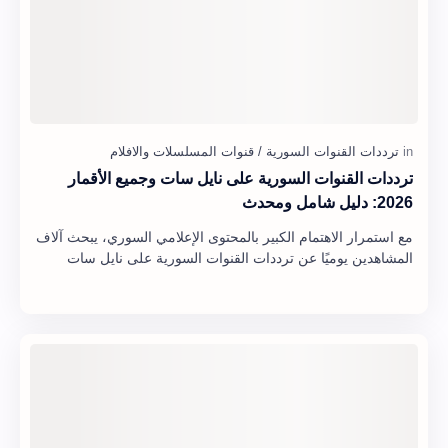
ترددات القنوات السورية على نايل سات وجميع الأقمار
2026: دليل شامل ومحدث
مع استمرار الاهتمام الكبير بالمحتوى الإعلامي السوري، يبحث آلاف
المشاهدين يوميًا عن ترددات القنوات السورية على نايل سات
2026 لمتابعة الأخبار، الدراما…