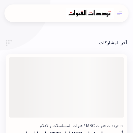
آخر المشاركات