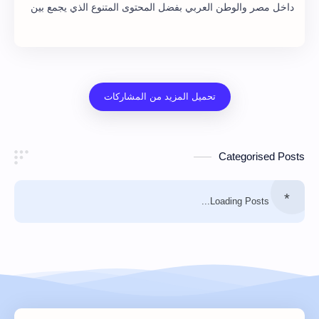
داخل مصر والوطن العربي بفضل المحتوى المتنوع الذي يجمع بين
البرامج الحوارية، والفنية، والاجتماعية،…
Categorised Posts
Loading Posts...