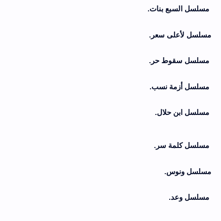
مسلسل السبع بنات.
مسلسل لأعلى سعر.
مسلسل سقوط حر.
مسلسل أزمة نسب.
مسلسل ابن حلال.
مسلسل كلمة سر.
مسلسل ونوس.
مسلسل وعد.