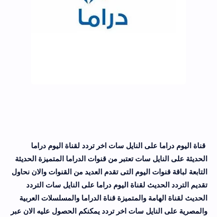
قناة اليوم دراما على النايل سات اخر تردد لقناة اليوم دراما
الحديثة على النايل سات تعتبر من قنوات الدراما المتميزة الحديثة
التابعة لباقة قنوات اليوم التى تقدم العديد من القنوات والان نحاول
تقديم التردد الحديث لقناة اليوم دراما على النايل سات التردد
الحديث لقناة الهامة والمتميزة قناة الدراما والمسلسلات العربية
والمصرية على النايل سات اخر تردد يمكنكم الحصول عليه الان عبر