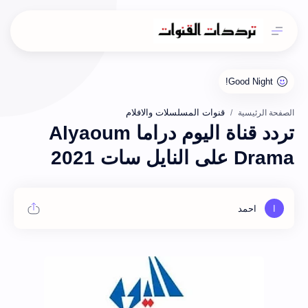
قنوات المسلسلات والافلام
الصفحة الرئيسية
تردد قناة اليوم دراما Alyaoum
Drama على النايل سات 2021