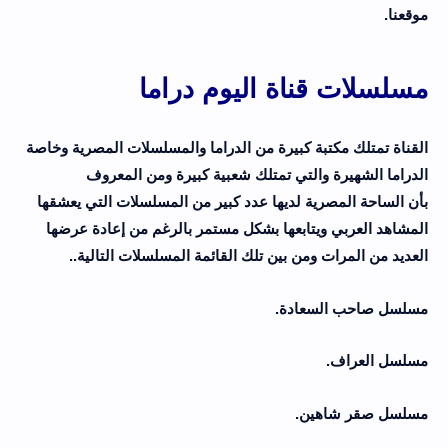
موقعنا.
مسلسلات قناة اليوم دراما
القناة تمتلك مكتبة كبيرة من الدراما والمسلسلات المصرية وخاصة
الدراما الشهيرة والتي تمتلك شعبية كبيرة ومن المعروف
بأن الساحة المصرية لديها عدد كبير من المسلسلات التي يعشقها
المشاهد
العربي
ويتابعها بشكل مستمر بالرغم من إعادة عرضها
العديد من المرات ومن بين تلك القائمة المسلسلات التالية..
مسلسل صاحب السعادة.
مسلسل
العراف.
مسلسل صقر شاهين.