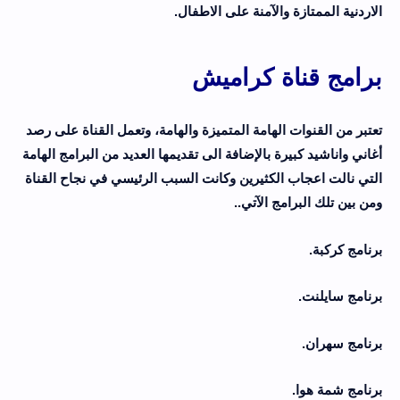
الاردنية الممتازة والآمنة على الاطفال.
برامج قناة كراميش
تعتبر من القنوات الهامة المتميزة والهامة، وتعمل القناة على رصد
أغاني واناشيد كبيرة بالإضافة الى تقديمها العديد من البرامج الهامة
التي نالت اعجاب الكثيرين وكانت السبب الرئيسي في نجاح القناة
ومن بين تلك البرامج الآتي..
برنامج كركبة.
برنامج سايلنت.
برنامج سهران.
برنامج شمة هوا.