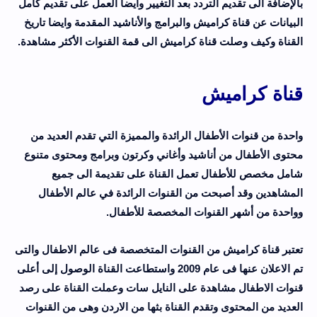
بالإضافة الى تقديم التردد بعد التغيير وايضا العمل على تقديم كامل
البيانات عن قناة كراميش والبرامج والأناشيد المقدمة وايضا تاريخ
القناة وكيف وصلت قناة كراميش الى قمة القنوات الأكثر مشاهدة.
قناة كراميش
واحدة من قنوات الأطفال الرائدة والمميزة التي تقدم العديد من
محتوى الأطفال من أناشيد وأغاني وكرتون وبرامج ومحتوى متنوع
شامل مخصص للأطفال تعمل القناة على تقديمة الى جميع
المشاهدين وقد أصبحت من القنوات الرائدة في عالم الأطفال
وواحدة من أشهر القنوات المخصصة للأطفال.
تعتبر قناة كراميش من القنوات المتخصصة فى عالم الاطفال والتى
تم الاعلان عنها فى عام 2009 واستطاعت القناة الوصول إلى أعلى
قنوات الاطفال مشاهدة على النايل سات وعملت القناة على رصد
العديد من المحتوى وتقدم القناة بثها من الاردن وهى من القنوات