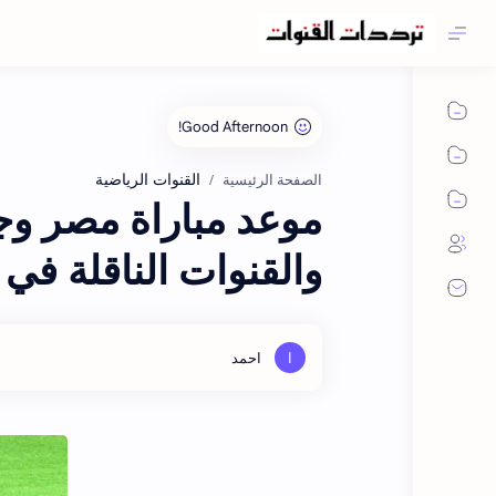
القنوات الرياضية
الصفحة الرئيسية
والقنوات الناقلة في 