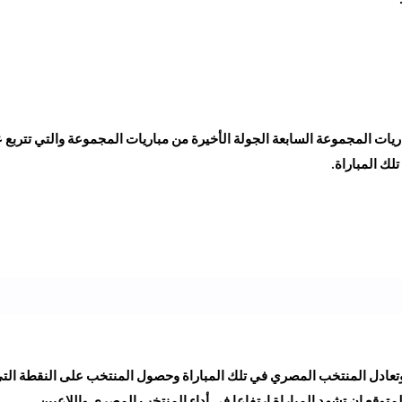
اريات المجموعة السابعة الجولة الأخيرة من مباريات المجموعة والتي تتربع ع
ك المباراة.
ا وتعادل المنتخب المصري في تلك المباراة وحصول المنتخب على النقطة الت