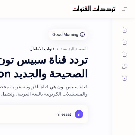
قنوات الاطفال
الصفحة الرئيسية
الصحيحة والجديد Space Toon
قناة سبيس تون هي قناة تلفزيونية عربية مخص
والمسلسلات الكرتونية باللغة العربية، وتشمل 