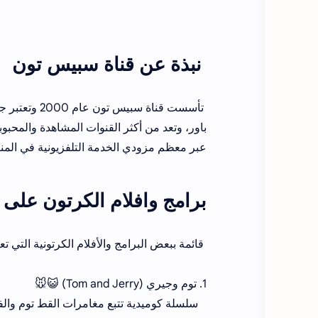
نبذة عن قناة سبيس تون
تأسست قناة 
باور، وتعد من أكثر القنوات المشاهدة والمحبو
عبر معظم مزودي الخدمة التلفزيونية في المنط
برامج وافلام الكرتون على
قائمة ببعض البرامج والأفلام الكرتونية التي
1. توم وجيري (Tom and Jerry) 😺🐭
سلسلة كوميدية تتبع مغامرات القط توم وال