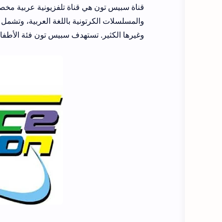
قناة سبيس تون هي قناة تلفزيونية عربية مخص
وغيرها الكثير. تستهدف سبيس تون فئة الأطفا