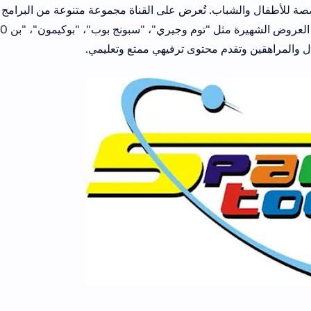
صة للأطفال والشباب. تُعرض على القناة مجموعة متنوعة من البرامج
ل والمراهقين وتقدم محتوى ترفيهي ممتع وتعليمي.