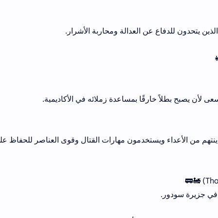
ين يتحدون للدفاع عن العدالة ومحاربة الأشرار.
ى لأن يصبح بطلاً خارقًا بمساعدة زملائه في الأكاديمية.
تهم من الأعداء ويستخدمون مهارات القتال وقوى العناصر للحفاظ عل
في جزيرة سودور.