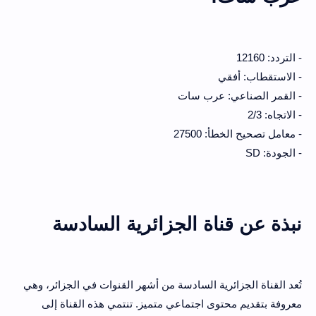
- التردد: 12160
- الاستقطاب: أفقي
- القمر الصناعي: عرب سات
- الاتجاه: 2/3
- معامل تصحيح الخطأ: 27500
- الجودة: SD
نبذة عن قناة الجزائرية السادسة
تُعد القناة الجزائرية السادسة من أشهر القنوات في الجزائر، وهي
معروفة بتقديم محتوى اجتماعي متميز. تنتمي هذه القناة إلى