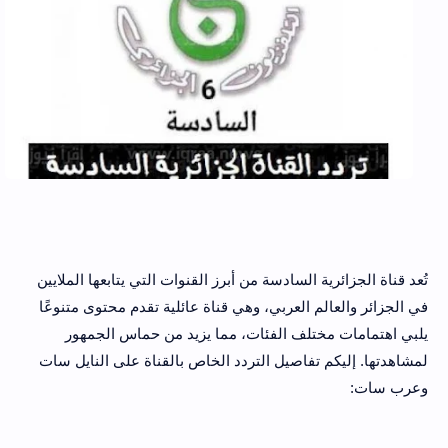
تُعد قناة الجزائرية السادسة من أبرز القنوات التي يتابعها الملايين
في الجزائر والعالم العربي، وهي قناة عائلية تقدم محتوى متنوعًا
يلبي اهتمامات مختلف الفئات، مما يزيد من حماس الجمهور
لمشاهدتها. إليكم تفاصيل التردد الخاص بالقناة على النايل سات
وعرب سات: