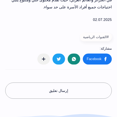
احتياجات جميع أفراد الأسرة على حد سواء.
#القنوات الرياضية
إرسال تعليق