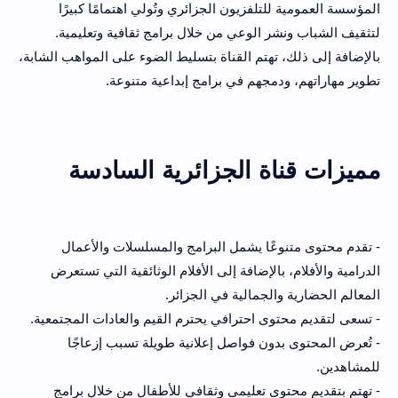
المؤسسة العمومية للتلفزيون الجزائري وتُولي اهتمامًا كبيرًا
لتثقيف الشباب ونشر الوعي من خلال برامج ثقافية وتعليمية.
بالإضافة إلى ذلك، تهتم القناة بتسليط الضوء على المواهب الشابة،
تطوير مهاراتهم، ودمجهم في برامج إبداعية متنوعة.
مميزات قناة الجزائرية السادسة
- تقدم محتوى متنوعًا يشمل البرامج والمسلسلات والأعمال
الدرامية والأفلام، بالإضافة إلى الأفلام الوثائقية التي تستعرض
المعالم الحضارية والجمالية في الجزائر.
- تسعى لتقديم محتوى احترافي يحترم القيم والعادات المجتمعية.
- تُعرض المحتوى بدون فواصل إعلانية طويلة تسبب إزعاجًا
للمشاهدين.
- تهتم بتقديم محتوى تعليمي وثقافي للأطفال من خلال برامج