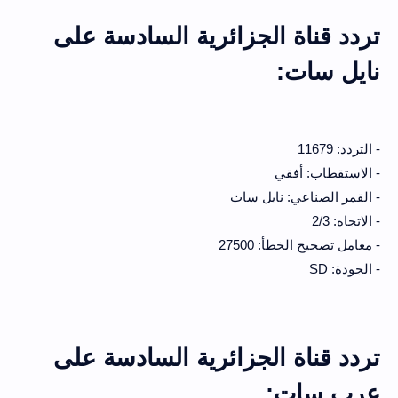
تردد قناة الجزائرية السادسة على
نايل سات:
- التردد: 11679
- الاستقطاب: أفقي
- القمر الصناعي: نايل سات
- الاتجاه: 2/3
- معامل تصحيح الخطأ: 27500
- الجودة: SD
تردد قناة الجزائرية السادسة على
عرب سات: