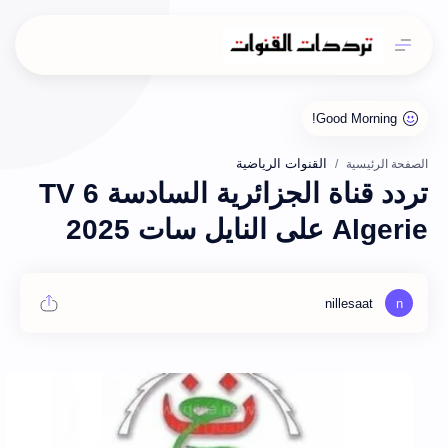
القنوات الرياضية
الصفحة الرئيسية
تردد قناة الجزائرية السادسة TV 6
Algerie على النايل سات 2025