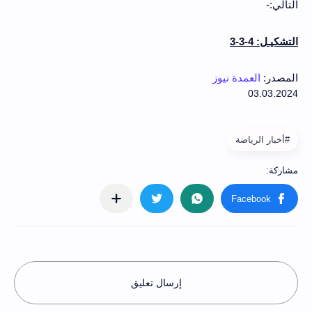
التالي:-
التشكيـل: 4-3-3
المصدر:
العمدة نيوز
#أخبار الرياضة
إرسال تعليق