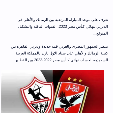
تعرف على موعد المباراه المرتقبة بين الزمالك والأهلي فى
الديربي بنهائي كـأس مصر 2023، القنوات الناقله والتشكيل
المتوقع...
ينتظر الجمهور المصرى والعربي قمه جديدة وديربي القاهره بين
كتيبة الزمالك والأهلي على ستاد الاول بارك بالمملكة العربية
السعوديه، لحساب نهائي كـأس مصر 2022-2023 بين القطبين.