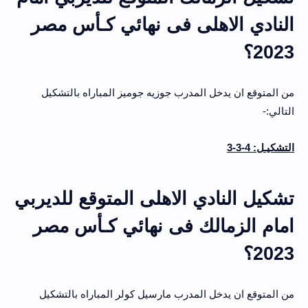
النادي الاهلى فى نهائي كـأس مصر
2023؟
من المتوقع ان يدخل المدرب جوزيه جوميز المباراه بالتشكيل
التالي:-
التشكيـل: 4-3-3
تشكيل النادي الاهلى المتوقع للديربي
امام الزمالك فى نهائي كـأس مصر
2023؟
من المتوقع ان يدخل المدرب مارسيل كولر المباراه بالتشكيل