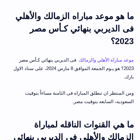
ما هو موعد مباراه الزمالك والأهلي
فى الديربي بنهائي كـأس مصر
2023؟
موعد مباراة الأهلي والزمالك
فى الديربي بنهائي كـأس مصر
2023؟ هو يـوم الجمعة الموافق 8 مارس 2024، على ستاد الاول
بارك.
ومن المنتظر ان تنطلق المباراه فى الثامنة مساءاً بتوقيت
السعوديه، السابعه بتوقيت مصر.
ما هي القنوات الناقله لمباراة
الزمالك والأهلي فى الديربي بنهائي