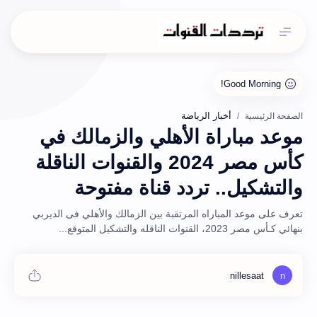
أخبار الرياضة
الصفحة الرئيسية
موعد مباراة الأهلي والزمالك في
كأس مصر 2024 والقنوات الناقلة
والتشكيل.. تردد قناة مفتوحة
تعرف على موعد المباراه المرتقبة بين الزمالك والأهلي فى الديربي
بنهائي كـأس مصر 2023، القنوات الناقله والتشكيل المتوقع...