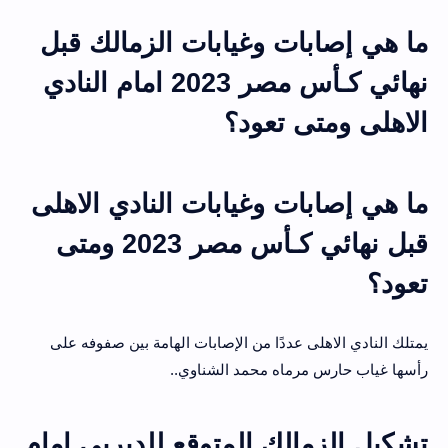
ما هي إصابات وغيابات الزمالك قبل
نهائي كـأس مصر 2023 امام النادي
الاهلى ومتى تعود؟
ما هي إصابات وغيابات النادي الاهلى
قبل نهائي كـأس مصر 2023 ومتى
تعود؟
يمتلك النادي الاهلى عددًا من الإصابات الهامة بين صفوفه على
رأسها غياب حارس مرماه محمد الشناوي..
تشكيل الزمالك المتوقع للديربي امام