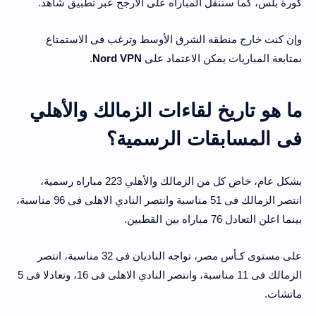
كورة بلس، كما ستنقل المباراه على الأرجح عبر تطبيق شاهد.
وإن كنت خارج منطقه الشرق الأوسط وترغب فى الاستمتاع
بمتابعة المباريات يمكن الاعتماد على
Nord VPN
.
ما هو تاريخ لقاءات الزمالك والأهلي
فى المسابقات الرسمية؟
بشكل عام، خاض كل من الزمالك والأهلي 223 مباراه رسمية،
انتصر الزمالك فى 51 مناسبة وانتصر النادي الاهلى فى 96 مناسبة،
بينما اعلن التعادل 76 مباراه بين القطبين.
على مستوى كـأس مصر، تواجه الناديان فى 32 مناسبة، انتصر
الزمالك فى 11 مناسبة، وانتصر النادي الاهلى فى 16، وتعادلا فى 5
ماتشات.