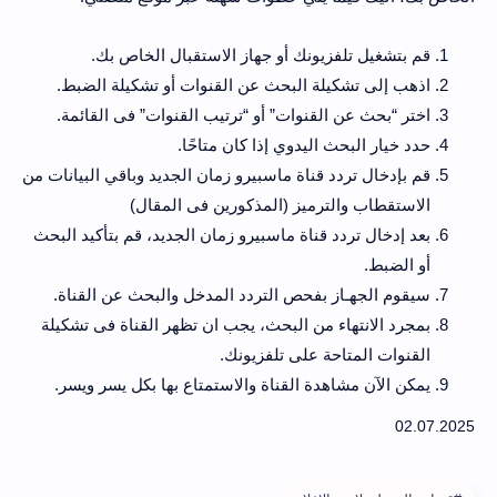
قم بتشغيل تلفزيونك أو جهاز الاستقبال الخاص بك.
اذهب إلى تشكيلة البحث عن القنوات أو تشكيلة الضبط.
اختر “بحث عن القنوات” أو “ترتيب القنوات” فى القائمة.
حدد خيار البحث اليدوي إذا كان متاحًا.
قم بإدخال تردد قناة ماسبيرو زمان الجديد وباقي البيانات من
الاستقطاب والترميز (المذكورين فى المقال)
بعد إدخال تردد قناة ماسبيرو زمان الجديد، قم بتأكيد البحث
أو الضبط.
سيقوم الجهـاز بفحص التردد المدخل والبحث عن القناة.
بمجرد الانتهاء من البحث، يجب ان تظهر القناة فى تشكيلة
القنوات المتاحة على تلفزيونك.
يمكن الآن مشاهدة القناة والاستمتاع بها بكل يسر ويسر.