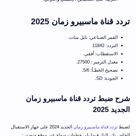
تردد قناة ماسبيرو زمان 2025
القمر الصناعي: نايل سات.
التردد: 11842
الاستقطاب: أفقي.
معدل الترميز : 27500.
تصحيح الخطـأ: 5/6.
الجودة: SD.
شرح ضبط تردد قناة ماسبيرو زمان
الجديد 2025
لضبط
تردد قناة ماسبيرو زمان
الجديد 2024 على جهاز الاستقبال
الخاص بك، اليك فيما يلي خطوات سهلة عبر موقع منصتي: