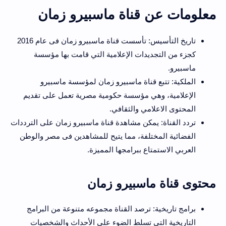
معلومات عن قناة ماسبيرو زمان
تاريخ التأسيس: تأسست قناة ماسبيرو زمان فى عام 2016
كجزء من التجديدات الإعلامية التي قامت بها مؤسسة
ماسبيرو.
الملكية: تتبع قناة ماسبيرو زمان لمؤسسة ماسبيرو
الإعلامية، وهي مؤسسة حكومية مصرية تعمل على تقديم
المحتوى الاعلامي والثقافي.
تردد القناة: يمكن مشاهدة قناة ماسبيرو زمان على الترددات
الفضائية المختلفة، مما يتيح للمشاهدين فى مصر والوطن
العربي الاستمتاع ببرامجها المميزة.
محتوى قناة ماسبيرو زمان
برامج تاريخية: ترصد القناة مجموعه متنوعة من البرامج
التاريخية التي تسلط الضوء على الأحداث والشخصيات