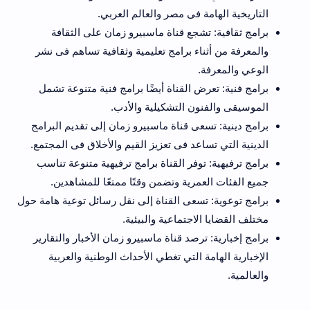
التاريخية الهامة فى مصر والعالم العربي.
برامج ثقافية: تشجع قناة ماسبيرو زمان على الثقافة
والمعرفة من أثناء برامج تعليمية وثقافية تساهم فى نشر
الوعي والمعرفة.
برامج فنية: تعرض القناة أيضًا برامج فنية متنوعة تشمل
الموسيقى والفنون التشكيلية والأدب.
برامج دينية: تسعى قناة ماسبيرو زمان إلى تقديم البرامج
الدينية التي تساعد فى تعزيز القيم والأخلاق فى المجتمع.
برامج ترفيهية: توفر القناة برامج ترفيهية متنوعة تناسب
جميع الفئات العمرية وتضمن وقتًا ممتعًا للمشاهدين.
برامج توعوية: تسعى القناة إلى نقل رسائل توعية هامة حول
مختلف القضايا الاجتماعية والبيئية.
برامج إخبارية: ترصد قناة ماسبيرو زمان الأخبار والتقارير
الإخبارية الهامة التي تغطي الأحداث الوطنية والعربية
والعالمية.