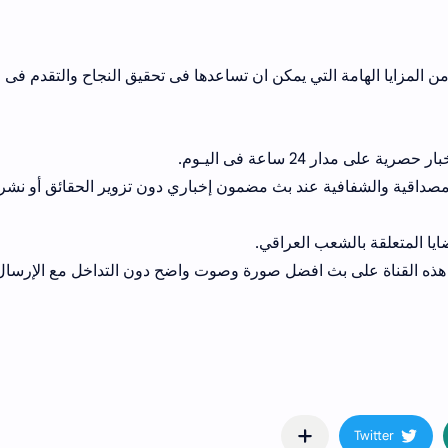
د من المزايا الهامة التي يمكن ان تساعدها فى تحقيق النجاح والتقدم فى
لمصداقية والشفافية عند بث مضمون إخباري دون تزوير الحقائق أو نشر 
يا المتعلقة بالشعب العراقي.
 هذه القناة على بث افضل صورة وصوت واضح دون التداخل مع الإرسال