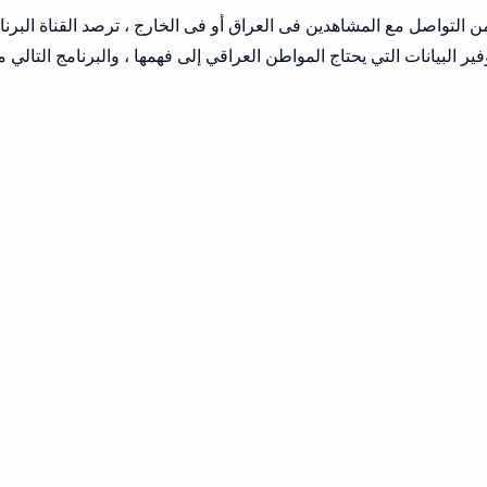
 من التواصل مع المشاهدين فى العراق أو فى الخارج ، ترصد القناة البرنا
ير البيانات التي يحتاج المواطن العراقي إلى فهمها ، والبرنامج التالي 