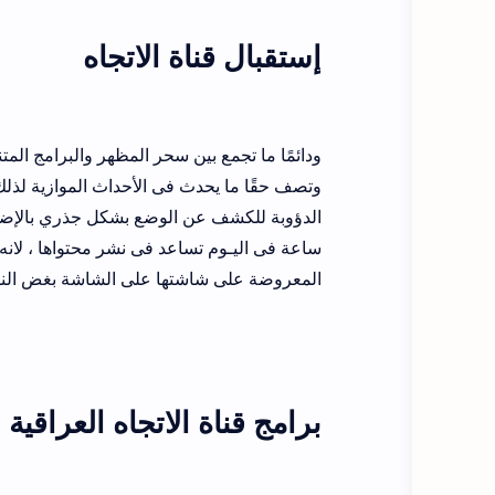
إستقبال قناة الاتجاه
ودائمًا ما تجمع بين سحر المظهر والبرامج الم
وتصف حقًا ما يحدث فى الأحداث الموازية لذل
ساعة فى اليـوم تساعد فى نشر محتواها ، لانه 
المعروضة على شاشتها على الشاشة بغض النظ
برامج قناة الاتجاه العراقية