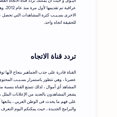
عراقية
الاخرى بسـبـب كثرة المشاهدات التي تحصل عليها
للحقيقة اتجاه واحد.
تردد قناة الاتجاه
القناة قادرة على جذب الجماهير بنجاح لأنها ت
عصرنا ، وهي تتطور باستمرار بسـبـب المحتوى ا
المشاهد أي أموال ، لذلك تتمتع القناة بنسبة 
يشعر المشاهدون بالعديد من الإعلانات الملل ،
على فهم ما يحدث فى الوطن العربي ، يتابعها آ
والبرامج الجديدة ، حيث يمكنكم اليوم التعرف