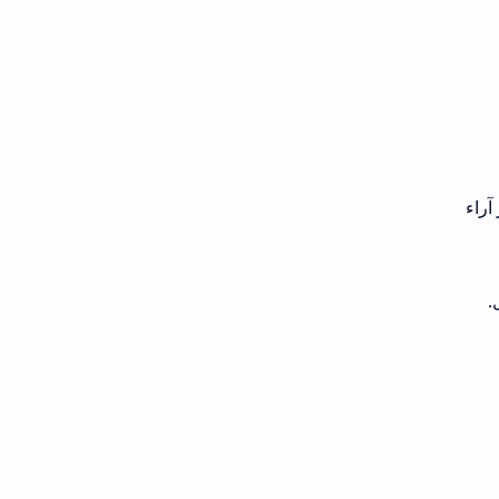
آراء
.