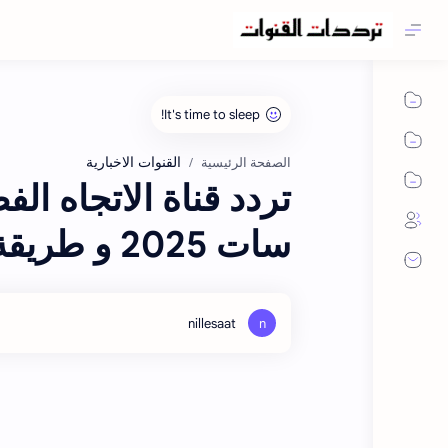
القنوات الاخبارية
الصفحة الرئيسية
سات 2025 و طريقة استقبالها على الرسيفر