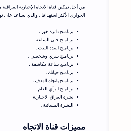
من أجل تمكين قناة الاتجاه الإخبارية العراقية
الحواري الأكثر استهدافا ، والذي يساعد على توف
برنامـج دائرة خبر .
برنامـج حتى الساعة .
برنامـج العدد الليث .
برنامـج سري وشخصي .
برنامـج ساعة مكاشفة .
برنامـج حياتك .
برنامـج باتجاه الهدف .
برنامـج الرأي العام .
نشرة العراق الاخبارية .
النشرة المسائية .
مميزات قناة الاتجاه