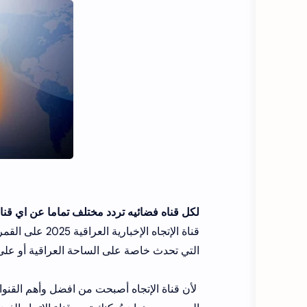
لكل قناه فضائيه تردد مختلف تماما عن اي قنا
قناة الإتجاه ال
التي تحدث خاصة على الساحة العراقية أو على ا