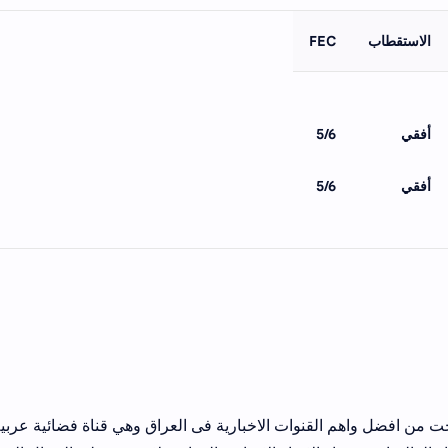
الاستقطاب
FEC
أفقي
5/6
أفقي
5/6
صبحت من افضل واهم القنوات الاخبارية فى العراق وهي قناة فضائية عربي