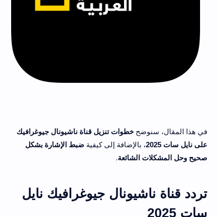
في هذا المقال، سنوضح
خطوات تنزيل قناة ناشيونال جيوغرافيك
على نايل سات 2025
، بالإضافة إلى كيفية
ضبط الإشارة بشكل
صحيح وحل المشكلات الشائعة
.
تردد قناة ناشيونال جيوغرافيك نايل
سات 2025