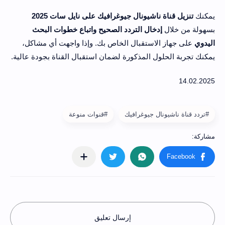
يمكنك
تنزيل قناة ناشيونال جيوغرافيك على نايل سات 2025
بسهولة من خلال
إدخال التردد الصحيح واتباع خطوات البحث
اليدوي
على جهاز الاستقبال الخاص بك. وإذا واجهت أي مشاكل،
يمكنك تجربة الحلول المذكورة لضمان استقبال القناة بجودة عالية.
#تردد قناة ناشيونال جيوغرافيك
#قنوات منوعة
إرسال تعليق