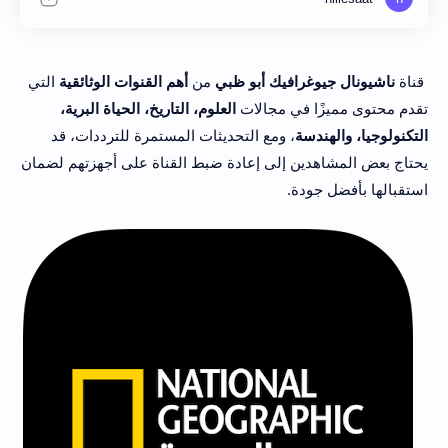
قناة
ناشيونال جيوغرافيك أبو ظبي
من
أهم القنوات الوثائقية
التي
تقدم محتوى مميزًا في مجالات
العلوم، التاريخ، الحياة البرية،
التكنولوجيا، والهندسة
، ومع التحديثات المستمرة للترددات، قد
يحتاج بعض المشاهدين إلى إعادة ضبط القناة على أجهزتهم لضمان
استقبالها بأفضل جودة.