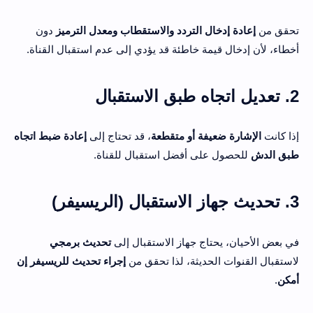
تحقق من
إعادة إدخال التردد والاستقطاب ومعدل الترميز
دون
أخطاء، لأن إدخال قيمة خاطئة قد يؤدي إلى عدم استقبال القناة.
2. تعديل اتجاه طبق الاستقبال
إذا كانت
الإشارة ضعيفة أو متقطعة
، قد تحتاج إلى
إعادة ضبط اتجاه
طبق الدش
للحصول على أفضل استقبال للقناة.
3. تحديث جهاز الاستقبال (الريسيفر)
في بعض الأحيان، يحتاج جهاز الاستقبال إلى
تحديث برمجي
لاستقبال القنوات الحديثة، لذا تحقق من
إجراء تحديث للريسيفر إن
أمكن
.