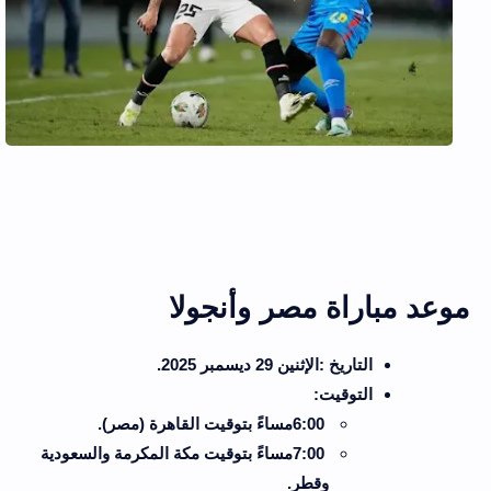
موعد مباراة مصر وأنجولا
التاريخ
:
الإثنين 29 ديسمبر 2025
.
التوقيت
:
6:00
مساءً بتوقيت القاهرة (مصر)
.
7:00
مساءً بتوقيت مكة المكرمة والسعودية
وقطر
.