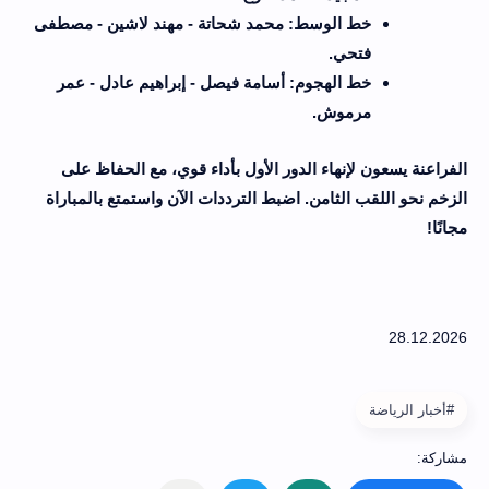
خط الوسط: محمد شحاتة - مهند لاشين - مصطفى
فتحي
.
خط الهجوم: أسامة فيصل - إبراهيم عادل - عمر
مرموش
.
الفراعنة يسعون لإنهاء الدور الأول بأداء قوي، مع الحفاظ على
الزخم نحو اللقب الثامن. اضبط الترددات الآن واستمتع بالمباراة
مجانًا
!
#أخبار الرياضة