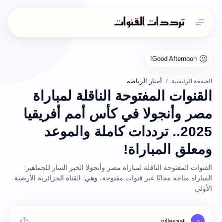
أخبار الرياضة
الصفحة الرئيسية
القنوات المفتوحة الناقلة لمباراة
مصر وأنجولا في كأس أمم أفريقيا
2025.. ترددات كاملة والموعد
ومعلق المباراة!
القنوات المفتوحة الناقلة لمباراة مصر وأنجولا الخبر السار للجماهير:
المباراة متاحة مجانًا عبر قنوات مفتوحة، وهي: القناة الجزائرية الأرضية
الأولى