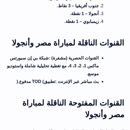
جنوب أفريقيا – 3 نقاط
.
أنجولا – 1 نقطة
.
زيمبابوي – 1 نقطة
.
القنوات الناقلة لمباراة مصر وأنجولا
القنوات الحصرية (مشفرة)
:
شبكة بي إن سبورتس
ماكس 1، 2، 3، 4، مع تغطية تحليلية شاملة واستوديو
موسع
.
بث مباشر عبر الإنترنت
:
تطبيق
TOD (
مدفوع
).
القنوات المفتوحة الناقلة لمباراة
مصر وأنجولا