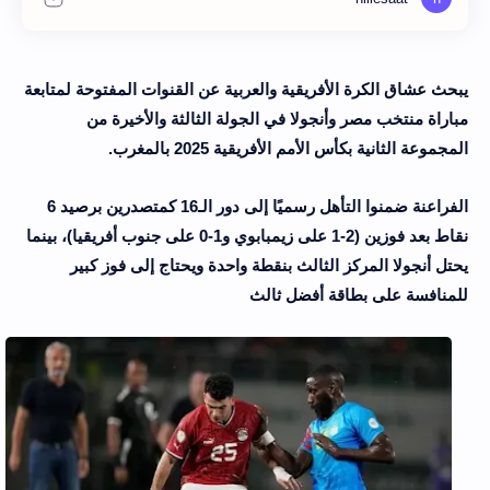
يبحث عشاق الكرة الأفريقية والعربية عن القنوات المفتوحة لمتابعة
مباراة منتخب مصر وأنجولا في الجولة الثالثة والأخيرة من
المجموعة الثانية بكأس الأمم الأفريقية 2025 بالمغرب.
الفراعنة ضمنوا التأهل رسميًا إلى دور الـ16 كمتصدرين برصيد 6
نقاط بعد فوزين (2-1 على زيمبابوي و1-0 على جنوب أفريقيا)، بينما
يحتل أنجولا المركز الثالث بنقطة واحدة ويحتاج إلى فوز كبير
للمنافسة على بطاقة أفضل ثالث