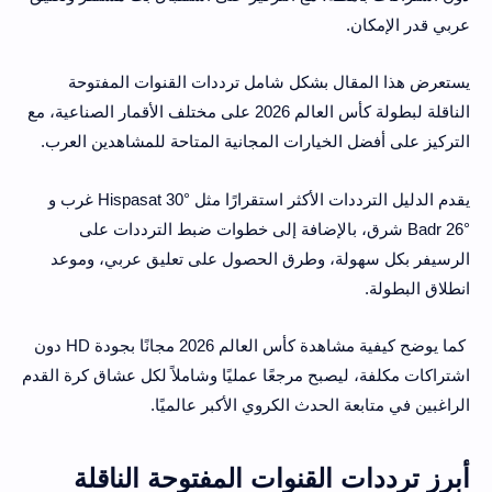
عربي قدر الإمكان.
يستعرض هذا المقال بشكل شامل ترددات القنوات المفتوحة 
الناقلة لبطولة كأس العالم 2026 على مختلف الأقمار الصناعية، مع 
التركيز على أفضل الخيارات المجانية المتاحة للمشاهدين العرب. 
يقدم الدليل الترددات الأكثر استقرارًا مثل Hispasat 30° غرب و 
Badr 26° شرق، بالإضافة إلى خطوات ضبط الترددات على 
الرسيفر بكل سهولة، وطرق الحصول على تعليق عربي، وموعد 
انطلاق البطولة.
 كما يوضح كيفية مشاهدة كأس العالم 2026 مجانًا بجودة HD دون 
اشتراكات مكلفة، ليصبح مرجعًا عمليًا وشاملاً لكل عشاق كرة القدم 
الراغبين في متابعة الحدث الكروي الأكبر عالميًا.
أبرز ترددات القنوات المفتوحة الناقلة