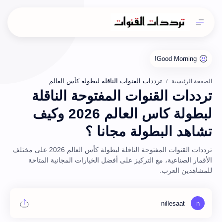
ترددات القنوات الناقلة لبطولة كأس العالم
الصفحة الرئيسية
ترددات القنوات المفتوحة الناقلة
لبطولة كاس العالم 2026 وكيف
تشاهد البطولة مجانا ؟
ترددات القنوات المفتوحة الناقلة لبطولة كأس العالم 2026 على مختلف
الأقمار الصناعية، مع التركيز على أفضل الخيارات المجانية المتاحة
للمشاهدين العرب.