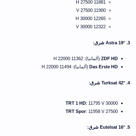
11881 H 27500
11900 V 27500
12265 H 30000
12322 V 30000
3. Astra 19° شرق:
ZDF HD
(ألمانيا): 11362 H 22000
Das Erste HD
(ألمانيا): 11494 H 22000
4. Turksat 42° شرق:
TRT 1 HD
: 11795 V 30000
TRT Spor
: 11958 V 27500
5. Eutelsat 16° شرق: