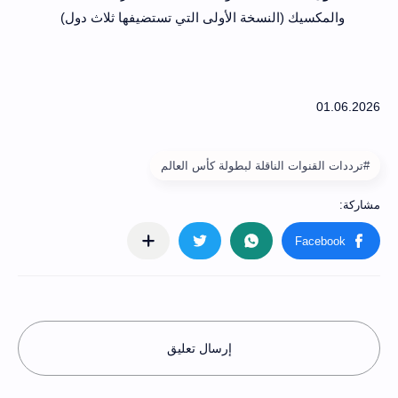
والمكسيك (النسخة الأولى التي تستضيفها ثلاث دول)
#ترددات القنوات الناقلة لبطولة كأس العالم
إرسال تعليق