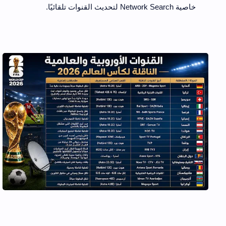
خاصية Network Search لتحديث القنوات تلقائيًا.